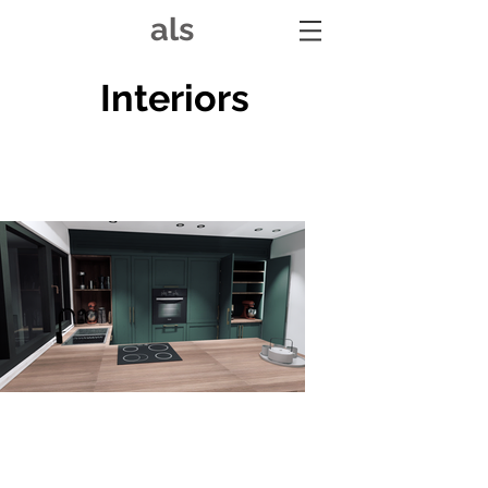
als
Interiors