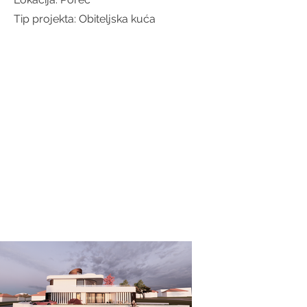
Tip projekta: Obiteljska kuća