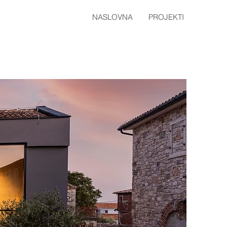
NASLOVNA
PROJEKTI