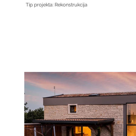
Tip projekta: Rekonstrukcija